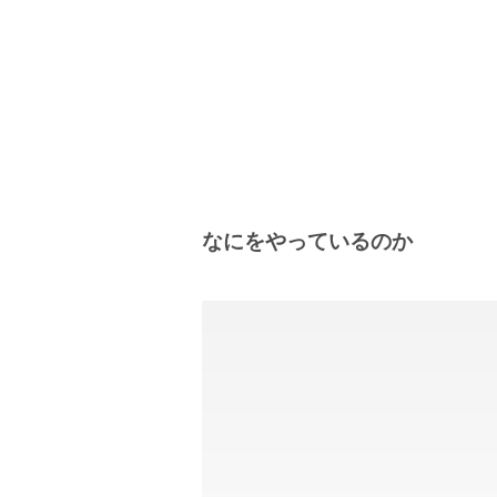
なにをやっているのか