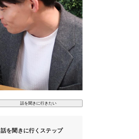
話を聞きに行きたい
話を聞きに行くステップ