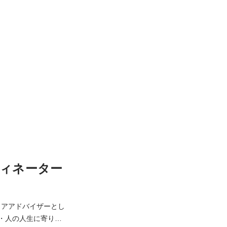
ィネーター