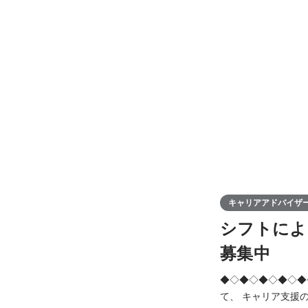
キャリアアドバイザ
シフトによ
募集中
◆◇◆◇◆◇◆◇◆◇◆◇◆◇◆◇
て、 キャリア支援のプロとし