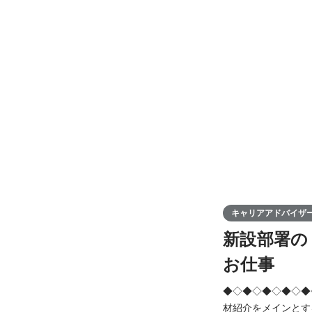
キャリアアドバイザ
新設部署の
お仕事
◆◇◆◇◆◇◆◇◆◇◆◇◆◇◆◇
材紹介をメインとする部署を成功に導くお