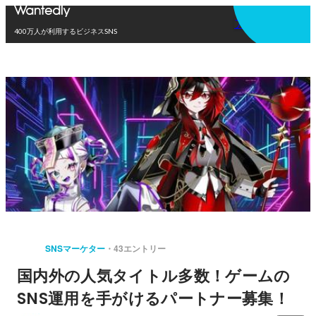
アプリを使う
400万人が利用するビジネスSNS
SNSマーケター
43エントリー
国内外の人気タイトル多数！ゲームの
SNS運用を手がけるパートナー募集！