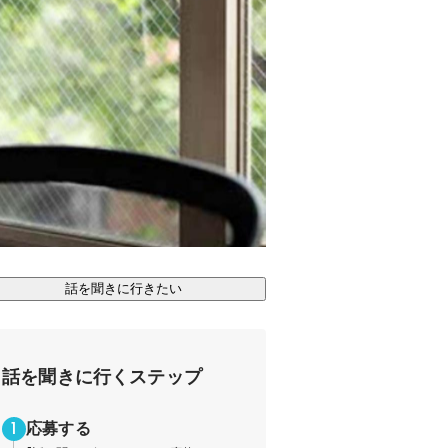
話を聞きに行きたい
話を聞きに行くステップ
応募する