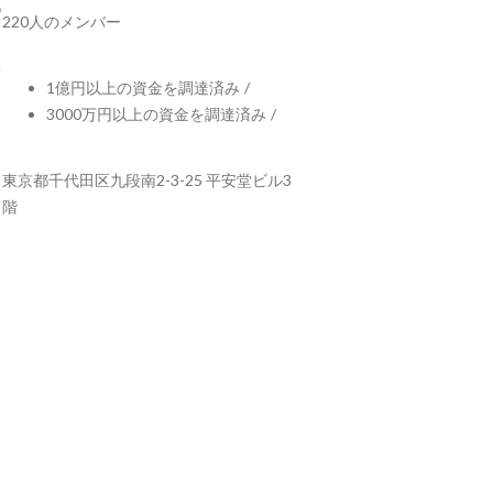
220人のメンバー
1億円以上の資金を調達済み
/
3000万円以上の資金を調達済み
/
東京都千代田区九段南2-3-25 平安堂ビル3
階