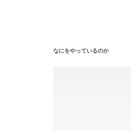
なにをやっているのか