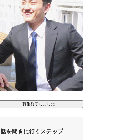
募集終了しました
話を聞きに行くステップ