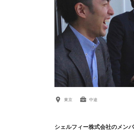
東京
中途
シェルフィー株式会社のメンバ