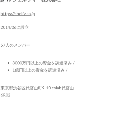
https://shelfy.co.jp
2014/06に設立
57人のメンバー
3000万円以上の資金を調達済み
/
1億円以上の資金を調達済み
/
東京都渋谷区代官山町9-10 colab代官山
6R02