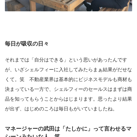
毎日が吸収の日々
それまでは「自分はできる」という思いがあったんです
が、いざシェルフィーに入社してみたらまぁ結果がだせな
くて。笑　不動産業界は基本的にビジネスモデルも商材も
決まっている一方で、シェルフィーのセールスはまずは商
品を知ってもらうことからはじまります。思ったより結果
が出ず、はじめのころは毎日もがいていましたね。
マネージャーの武田は「たしかに」って言わせるマ
シーンみたいな人。笑