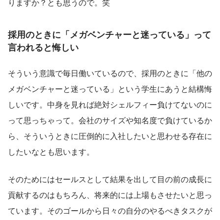
りますか？とも思うので。笑
採用のときに「メガベンチャーと迷っている」って
言われると悔しい
そういう意識で毎日働いているので、採用のときに「他の
メガベンチャーと迷っている」という学生にあうと結構悔
しいです。中身を見れば絶対シェルフィー負けてないのに
って思っちゃって。会社のサイズや知名度で負けているか
ら、そういうときに圧倒的に入社したいと思わせる存在に
したいなとも思います。
そのためにはセールスとして結果を出して目の前の成長に
貢献するのはもちろん、将来的には上場もさせたいと思っ
ています。そのゴールから日々の自分のやるべきタスクが