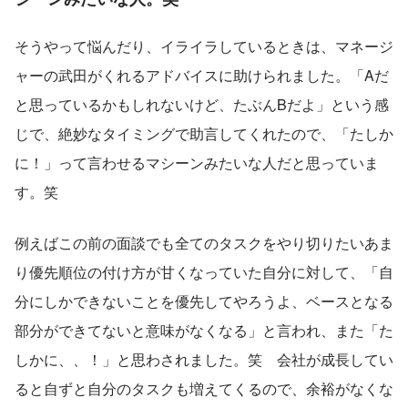
そうやって悩んだり、イライラしているときは、マネージ
ャーの武田がくれるアドバイスに助けられました。「Aだ
と思っているかもしれないけど、たぶんBだよ」という感
じで、絶妙なタイミングで助言してくれたので、「たしか
に！」って言わせるマシーンみたいな人だと思っていま
す。笑 
例えばこの前の面談でも全てのタスクをやり切りたいあま
り優先順位の付け方が甘くなっていた自分に対して、「自
分にしかできないことを優先してやろうよ、ベースとなる
部分ができてないと意味がなくなる」と言われ、また「た
しかに、、！」と思わされました。笑　会社が成長してい
ると自ずと自分のタスクも増えてくるので、余裕がなくな