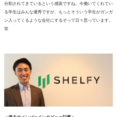
分割されてきているという感覚ですね。今働いてくれてい
る学生はみんな優秀ですが、もっとそういう学生がガンガ
ン入ってくるような会社にするぞって日々思っています。
笑　
＜過去のメンバーインタビュー記事＞