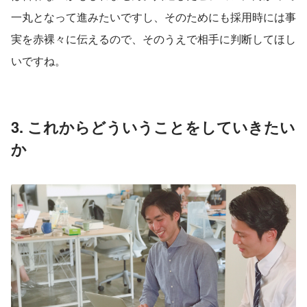
一丸となって進みたいですし、そのためにも採用時には事
実を赤裸々に伝えるので、そのうえで相手に判断してほし
いですね。
3. これからどういうことをしていきたい
か