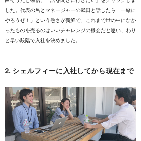
した。代表の呂とマネージャーの武田と話したら「一緒に
やろうぜ！」という熱さが新鮮で、これまで世の中になか
ったものを売るのはいいチャレンジの機会だと思い、わり
と早い段階で入社を決めました。
2. シェルフィーに入社してから現在まで