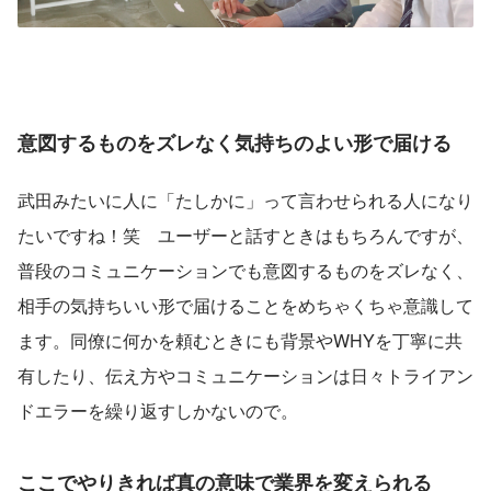
意図するものをズレなく気持ちのよい形で届ける
武田みたいに人に「たしかに」って言わせられる人になり
たいですね！笑　ユーザーと話すときはもちろんですが、
普段のコミュニケーションでも意図するものをズレなく、
相手の気持ちいい形で届けることをめちゃくちゃ意識して
ます。同僚に何かを頼むときにも背景やWHYを丁寧に共
有したり、伝え方やコミュニケーションは日々トライアン
ドエラーを繰り返すしかないので。
ここでやりきれば真の意味で業界を変えられる