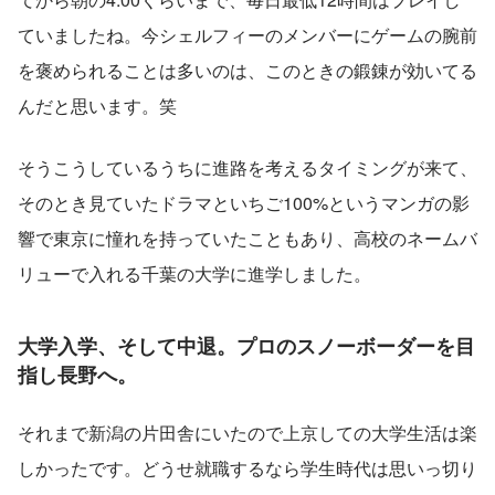
ていましたね。今シェルフィーのメンバーにゲームの腕前
を褒められることは多いのは、このときの鍛錬が効いてる
んだと思います。笑
そうこうしているうちに進路を考えるタイミングが来て、
そのとき見ていたドラマといちご100%というマンガの影
響で東京に憧れを持っていたこともあり、高校のネームバ
リューで入れる千葉の大学に進学しました。
大学入学、そして中退。プロのスノーボーダーを目
指し長野へ。
それまで新潟の片田舎にいたので上京しての大学生活は楽
しかったです。どうせ就職するなら学生時代は思いっ切り