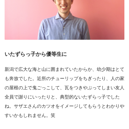
いたずらっ子から優等生に
新潟で広大な海と山に囲まれていたからか、幼少期はとて
も奔放でした。近所のチューリップをちぎったり、人の家
の屋根の上で鬼ごっこして、瓦をつきやぶってしまい友人
全員で謝りにいったりと、典型的ないたずらっ子でした
ね。サザエさんのカツオをイメージしてもらうとわかりや
すいかもしれません。笑