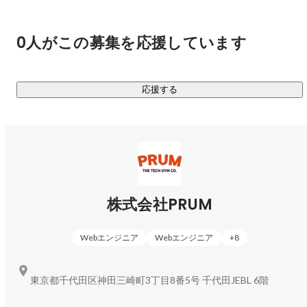
0人がこの募集を応援しています
応援する
株式会社PRUM
Webエンジニア
Webエンジニア
+
8
東京都千代田区神田三崎町3丁目8番5号 千代田JEBL 6階