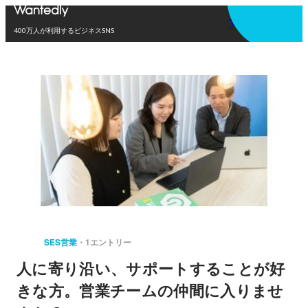
アプリを使う
400万人が利用するビジネスSNS
SES営業
1エントリー
人に寄り沿い、サポートすることが好
きな方。営業チームの仲間に入りませ