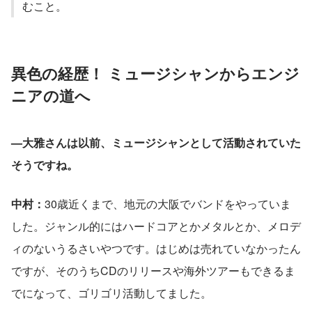
むこと。
異色の経歴！ ミュージシャンからエンジ
ニアの道へ
—大雅さんは以前、ミュージシャンとして活動されていた
そうですね。
中村：
30歳近くまで、地元の大阪でバンドをやっていま
した。ジャンル的にはハードコアとかメタルとか、メロデ
ィのないうるさいやつです。はじめは売れていなかったん
ですが、そのうちCDのリリースや海外ツアーもできるま
でになって、ゴリゴリ活動してました。