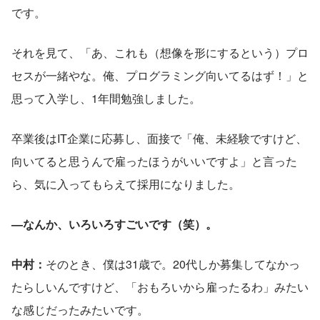
です。
それを見て、「あ、これも（想像を形にするという）プロ
セスが一緒やな。俺、プログラミング向いてるはず！」と
思って入学し、1年間勉強しました。
卒業後はIT企業に応募し、面接で「俺、未経験ですけど、
向いてると思うんで雇ったほうがいいですよ」と言った
ら、気に入ってもらえて採用になりました。
—なんか、いろいろすごいです（笑）。
中村：
そのとき、僕は31歳で。20代しか募集してなかっ
たらしいんですけど、「おもろいから雇ったるわ」みたい
な感じだったみたいです。