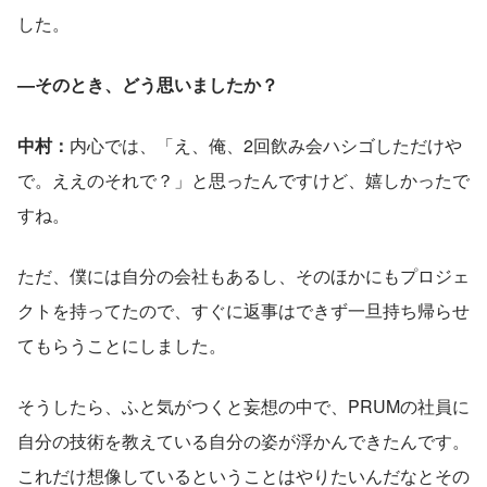
した。
—そのとき、どう思いましたか？
中村：
内心では、「え、俺、2回飲み会ハシゴしただけや
で。ええのそれで？」と思ったんですけど、嬉しかったで
すね。
ただ、僕には自分の会社もあるし、そのほかにもプロジェ
クトを持ってたので、すぐに返事はできず一旦持ち帰らせ
てもらうことにしました。
そうしたら、ふと気がつくと妄想の中で、PRUMの社員に
自分の技術を教えている自分の姿が浮かんできたんです。
これだけ想像しているということはやりたいんだなとその