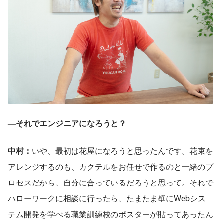
—それでエンジニアになろうと？
中村：
いや、最初は花屋になろうと思ったんです。花束を
アレンジするのも、カクテルをお任せで作るのと一緒のプ
ロセスだから、自分に合っているだろうと思って。それで
ハローワークに相談に行ったら、たまたま壁にWebシス
テム開発を学べる職業訓練校のポスターが貼ってあったん