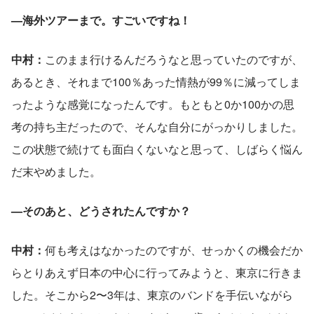
—海外ツアーまで。すごいですね！
中村：
このまま行けるんだろうなと思っていたのですが、
あるとき、それまで100％あった情熱が99％に減ってしま
ったような感覚になったんです。もともと0か100かの思
考の持ち主だったので、そんな自分にがっかりしました。
この状態で続けても面白くないなと思って、しばらく悩ん
だ末やめました。
—そのあと、どうされたんですか？
中村：
何も考えはなかったのですが、せっかくの機会だか
らとりあえず日本の中心に行ってみようと、東京に行きま
した。そこから2〜3年は、東京のバンドを手伝いながら