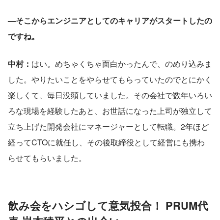
—そこからエンジニアとしてのキャリアがスタートしたの
ですね。
中村：
はい。めちゃくちゃ面白かったんで、のめり込みま
した。やりたいことをやらせてもらっていたのでとにかく
楽しくて、毎日没頭していました。その会社で数年いろい
ろな現場を経験したあと、お世話になった上司が独立して
立ち上げた開発会社にマネージャーとして転職。2年ほど
経ってCTOに就任し、その後取締役として経営にも携わ
らせてもらいました。
飲み会をハシゴして意気投合！ PRUM代