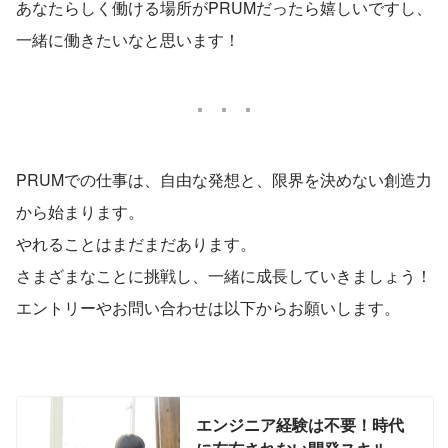
あなたらしく働ける場所がPRUMだったら嬉しいですし、
一緒に働きたいなと思います！
PRUMでの仕事は、自由な発想と、限界を決めない創造力
から始まります。
やれることはまだまだあります。
さまざまなことに挑戦し、一緒に成長していきましょう！
エントリーやお問い合わせは以下からお願いします。
エンジニア経験は不要！時代