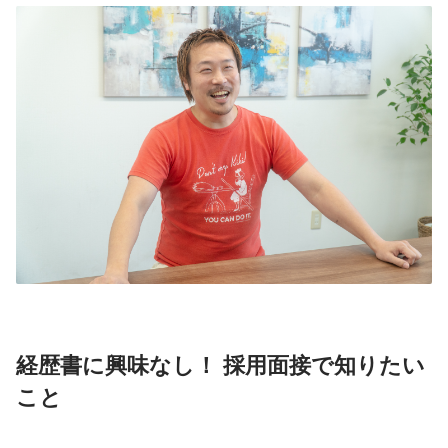
経歴書に興味なし！ 採用面接で知りたい
こと