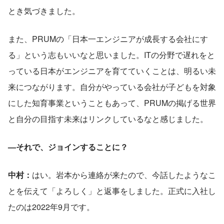
とき気づきました。
また、PRUMの「日本一エンジニアが成長する会社にす
る」という志もいいなと思いました。ITの分野で遅れをと
っている日本がエンジニアを育てていくことは、明るい未
来につながります。自分がやっている会社が子どもを対象
にした知育事業ということもあって、PRUMの掲げる世界
と自分の目指す未来はリンクしているなと感じました。
—それで、ジョインすることに？
中村：
はい。岩本から連絡が来たので、今話したようなこ
とを伝えて「よろしく」と返事をしました。正式に入社し
たのは2022年9月です。