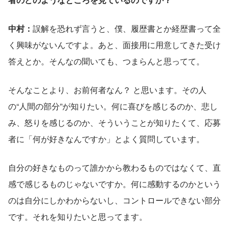
中村：
誤解を恐れず言うと、僕、履歴書とか経歴書って全
く興味がないんですよ。あと、面接用に用意してきた受け
答えとか。そんなの聞いても、つまらんと思ってて。
そんなことより、お前何者なん？ と思います。その人
の“人間の部分”が知りたい。何に喜びを感じるのか、悲し
み、怒りを感じるのか、そういうことが知りたくて、応募
者に「何が好きなんですか」とよく質問しています。
自分の好きなものって誰かから教わるものではなくて、直
感で感じるものじゃないですか。何に感動するのかという
のは自分にしかわからないし、コントロールできない部分
です。それを知りたいと思ってます。