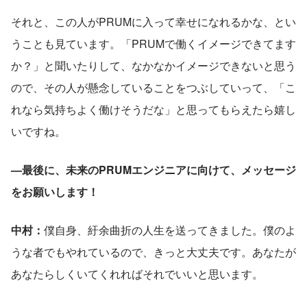
それと、この人がPRUMに入って幸せになれるかな、とい
うことも見ています。「PRUMで働くイメージできてます
か？」と聞いたりして、なかなかイメージできないと思う
ので、その人が懸念していることをつぶしていって、「こ
れなら気持ちよく働けそうだな」と思ってもらえたら嬉し
いですね。
—最後に、未来のPRUMエンジニアに向けて、メッセージ
をお願いします！
中村：
僕自身、紆余曲折の人生を送ってきました。僕のよ
うな者でもやれているので、きっと大丈夫です。あなたが
あなたらしくいてくれればそれでいいと思います。