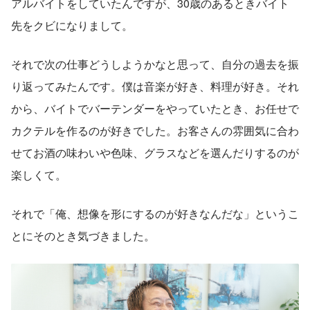
アルバイトをしていたんですが、30歳のあるときバイト
先をクビになりまして。
それで次の仕事どうしようかなと思って、自分の過去を振
り返ってみたんです。僕は音楽が好き、料理が好き。それ
から、バイトでバーテンダーをやっていたとき、お任せで
カクテルを作るのが好きでした。お客さんの雰囲気に合わ
せてお酒の味わいや色味、グラスなどを選んだりするのが
楽しくて。
それで「俺、想像を形にするのが好きなんだな」というこ
とにそのとき気づきました。