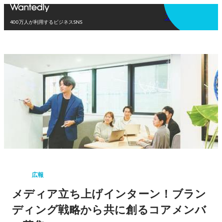
アプリを使う
400万人が利用するビジネスSNS
広報
メディア立ち上げインターン！ブラン
ディング戦略から共に創るコアメンバ