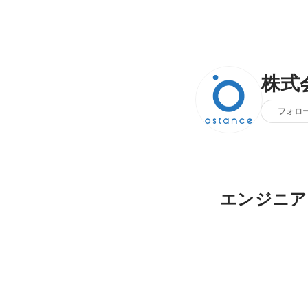
株式
フォロ
エンジニア