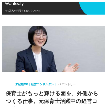
アプリを使う
400万人が利用するビジネスSNS
未経験OK｜経営コンサルタント
2エントリー
保育士がもっと輝ける園を、外側から
つくる仕事。元保育士活躍中の経営コ