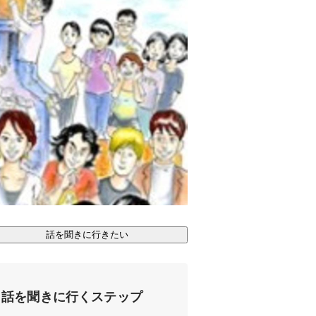
話を聞きに行きたい
話を聞きに行くステップ