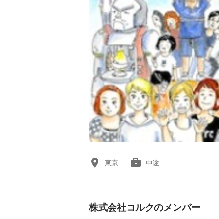
東京
中途
株式会社コルクのメンバー