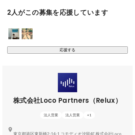
2人がこの募集を応援しています
応援する
株式会社Loco Partners（Relux）
法人営業
法人営業
+
1
東京都港区東新橋2-14-1 コモディオ汐留4F 株式会社Loco