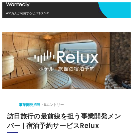
アプリを使う
400万人が利用するビジネスSNS
事業開発担当
8エントリー
訪日旅行の最前線を担う事業開発メン
バー | 宿泊予約サービスRelux