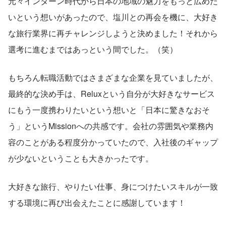
元々インターン時代から日本の地域の魅力をもっと広めた
いという想いがあったので、塩川との再会を機に、大好き
な旅行業界に再チャレンジしようと決めました！それから
選考に進むまではあっという間でした。（笑）
もちろん転職活動ではさまざまな企業を見ていましたが、
最終的な決め手は、Reluxという自分が大好きなサービス
にもう一度携わりたいという想いと「日本に驚きなおそ
う」というMissionへの共感です。会社の雰囲気や業務内
容のことがある程度分かっていたので、入社後のギャップ
が少ないということも大きかったです。
大好きな旅行、やりたい仕事、身につけたいスキルが一致
する環境に再び出会えたことに感謝しています！