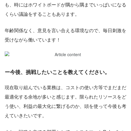
も、時にはホワイトボードが隅から隅までいっぱいになる
くらい議論をすることもあります。
年齢関係なく、意見を言い合える環境なので、毎日刺激を
受けながら働いています！
ー今後、挑戦したいことを教えてください。
現在取り組んでいる業務は、コストの使い方等でまだまだ
最適化する余地が多いと感じます。限られたリソースをど
う使い、利益の最大化に繋げるのか、頭を使って今後も考
えていきたいです。