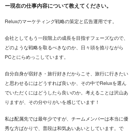
ー現在の仕事内容について教えてください。
Reluxのマーケティング戦略の策定と広告運用です。
会社としてもう一段階上の成長を目指すフェーズなので、
どのような戦略を取るべきなのか、日々頭を捻りながら
PCとにらめっこしています。
自分自身が宿好き・旅行好きだからこそ、旅行に行きたい
と思わせるにはどうすれば良いか、その中でReluxを選ん
でいただくにはどうしたら良いのか。考えることは沢山あ
りますが、その分やりがいを感じています！
私は配属先では最年少ですが、チームメンバーは本当に優
秀な方ばかりで、普段は和気あいあいとしています。で