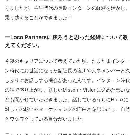
りましたが、学生時代の長期インターンの経験を活かし、
乗り越えることができました！
ーLoco Partnersに戻ろうと思った経緯について教
えてください。
今後のキャリアについて考えていた頃、たまたまインター
ン時代にお世話になった副社長の塩川や人事メンバーと久
しぶりにお話しする機会があったんです。インターン時代
の話で盛り上がり、新しいMisson・Visionに込めた想いな
ども聞かせていただきました。話しているうちにReluxに
対しての想いやマーケティングの面白さを思い出し、自然
とワクワクしている自分がいました。