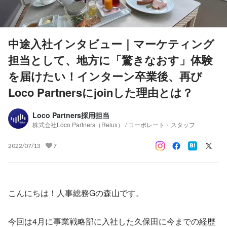
中途入社インタビュー｜マーケティング
担当として、地方に「驚きなおす」体験
を届けたい！インターン卒業後、再び
Loco Partnersにjoinした理由とは？
Loco Partners採用担当
株式会社Loco Partners（Relux） / コーポレート・スタッフ
2022/07/13
7
こんにちは！人事総務Gの森山です。
今回は4月に事業戦略部に入社した久保田に今までの経歴