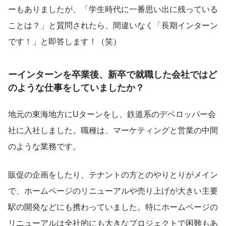
ーもありましたが、「学生時代に一番思い出に残っている
ことは？」と質問されたら、間違いなく「長期インターン
です！」と即答します！（笑）
ーインターンを卒業後、新卒で就職した会社ではど
のような仕事をしていましたか？
地元の東海地方にUターンをし、鉄道系のデベロッパー会
社に入社しました。職種は、マーケティングと営業の中間
のような業務です。
販促の企画をしたり、テナントの方とのやりとりがメイン
で、ホームページのリニューアルや売り上げが大きい主要
駅の開発などにも携わっていました。特にホームページの
リニューアルは全社的にも大きなプロジェクトで困難もあ