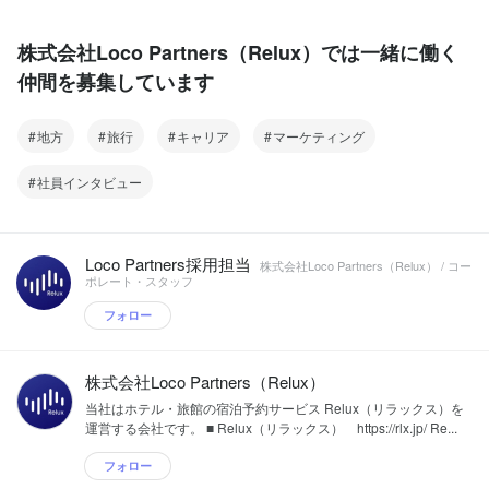
株式会社Loco Partners（Relux）では一緒に働く
仲間を募集しています
地方
旅行
キャリア
マーケティング
社員インタビュー
Loco Partners採用担当
株式会社Loco Partners（Relux） / コー
ポレート・スタッフ
フォロー
株式会社Loco Partners（Relux）
当社はホテル・旅館の宿泊予約サービス Relux（リラックス）を
運営する会社です。 ■ Relux（リラックス） https://rlx.jp/ Re...
フォロー