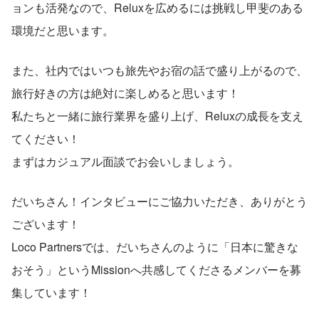
ョンも活発なので、Reluxを広めるには挑戦し甲斐のある
環境だと思います。
また、社内ではいつも旅先やお宿の話で盛り上がるので、
旅行好きの方は絶対に楽しめると思います！
私たちと一緒に旅行業界を盛り上げ、Reluxの成長を支え
てください！
まずはカジュアル面談でお会いしましょう。
だいちさん！インタビューにご協力いただき、ありがとう
ございます！
Loco Partnersでは、だいちさんのように「日本に驚きな
おそう」というMissionへ共感してくださるメンバーを募
集しています！