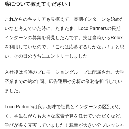
容について教えてください！
これからのキャリアも見据えて、長期インターンを始めた
いなと考えていた時に、たまたま、Loco Partnersの長期
インターンの募集を発見したんです。実は当時からRelux
を利用していたので、「これは応募するしかない！」と思
い、その日のうちにエントリーしました。
入社後は当時のプロモーショングループに配属され、大学
卒業までの約2年間、広告運用や分析の業務を担当してい
ました。
Loco Partnersは良い意味で社員とインターンの区別がな
く、学生ながらも大きな広告予算を任せていただくなど、
学びが多く充実していました！裁量が大きい分プレッシャ