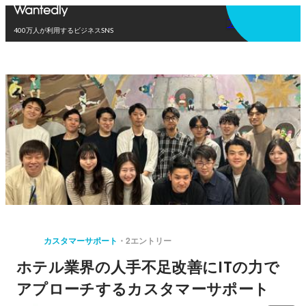
アプリを使う
400万人が利用するビジネスSNS
カスタマーサポート
2エントリー
ホテル業界の人手不足改善にITの力で
アプローチするカスタマーサポート