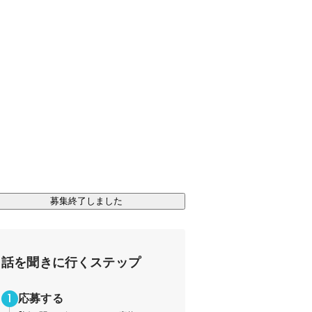
募集終了しました
話を聞きに行くステップ
応募する