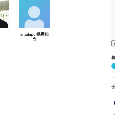
amulapo 採用担
当