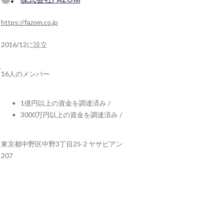
https://fazom.co.jp
2016/12に設立
16人のメンバー
1億円以上の資金を調達済み
/
3000万円以上の資金を調達済み
/
東京都中野区中野3丁目25-2 ヤサビアン
207