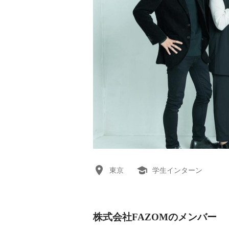
東京
学生インターン
株式会社FAZOMのメンバー