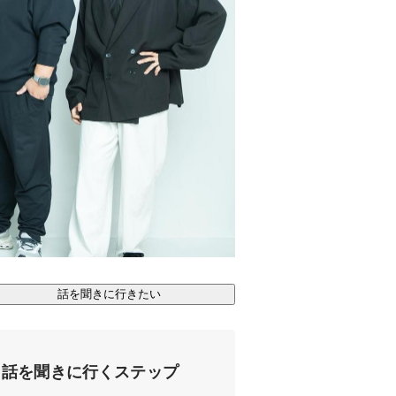
話を聞きに行きたい
話を聞きに行くステップ