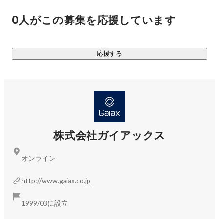
0人がこの募集を応援しています
応援する
株式会社ガイアックス
オンライン
http://www.gaiax.co.jp
1999/03に設立