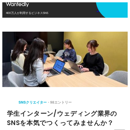
アプリを使う
400万人が利用するビジネスSNS
SNSクリエイター
98エントリー
学生インターン/ウェディング業界の
SNSを本気でつくってみませんか？