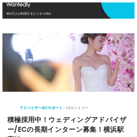
アプリを使う
400万人が利用するビジネスSNS
アドバイザー/ECサポート
12エントリー
積極採用中！ウェディングアドバイザ
ー/ECの長期インターン募集！横浜駅