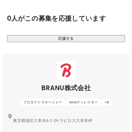
0人がこの募集を応援しています
応援する
BRANU株式会社
プロダクトマネージャー
Webディレクター
+
8
東京都港区六本木6-1-24 ラピロス六本木4F