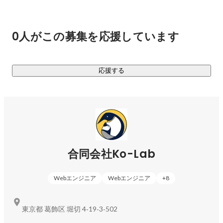
0人がこの募集を応援しています
応援する
合同会社Ko-Lab
Webエンジニア
Webエンジニア
+
8
東京都 葛飾区 堀切 4‐19‐3‐502