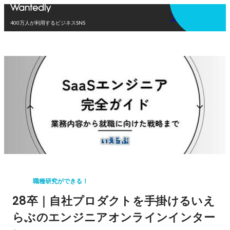
アプリを使う
400万人が利用するビジネスSNS
職種研究ができる！
28卒｜自社プロダクトを手掛けるいえ
らぶのエンジニアオンラインインター