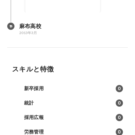
麻布高校
2013年3月
スキルと特徴
新卒採用
0
統計
0
採用広報
0
労務管理
0