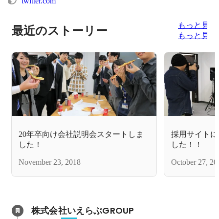
twitter.com
もっと見る
最近のストーリー
もっと見る
20年卒向け会社説明会スタートしま
採用サイトに
した！
した！！
November 23, 2018
October 27, 20
株式会社いえらぶGROUP