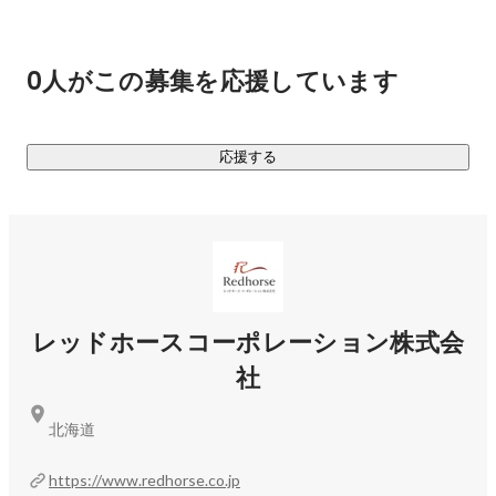
0人がこの募集を応援しています
応援する
レッドホースコーポレーション株式会
社
北海道
https://www.redhorse.co.jp