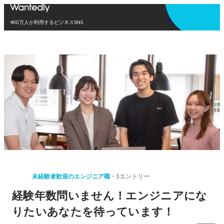
アプリを使う
400万人が利用するビジネスSNS
未経験者歓迎のエンジニア職
3エントリー
経験年数問いません！エンジニアにな
りたいあなたを待っています！