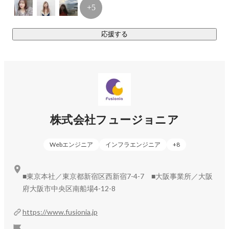
+5
応援する
株式会社フュージョニア
Webエンジニア
インフラエンジニア
+
8
■東京本社／東京都新宿区西新宿7-4-7 ■大阪事業所／大阪
府大阪市中央区南船場4-12-8
https://www.fusionia.jp