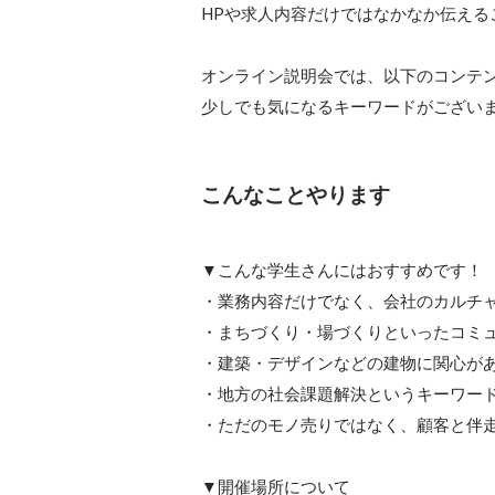
HPや求人内容だけではなかなか伝える
オンライン説明会では、以下のコンテン
少しでも気になるキーワードがござい
こんなことやります
▼こんな学生さんにはおすすめです！

・業務内容だけでなく、会社のカルチャ
・まちづくり・場づくりといったコミュ
・建築・デザインなどの建物に関心があ
・地方の社会課題解決というキーワード
・ただのモノ売りではなく、顧客と伴走
▼開催場所について
