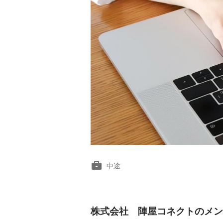
中途
株式会社 陣屋コネクトのメン