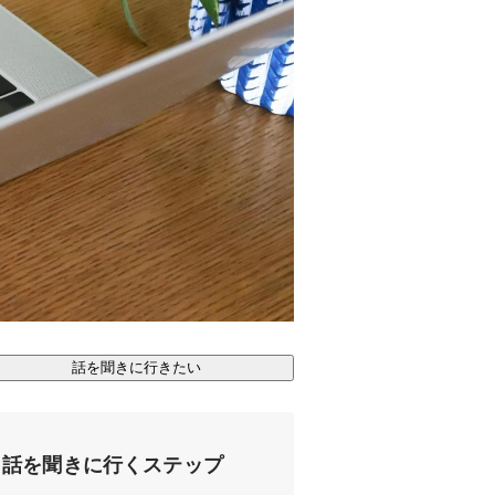
話を聞きに行きたい
話を聞きに行くステップ