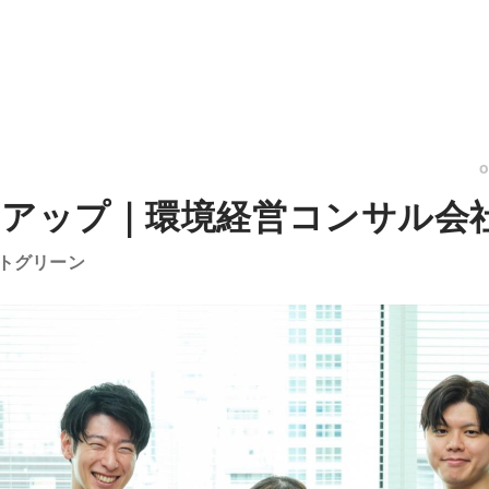
トアップ｜環境経営コンサル会
トグリーン