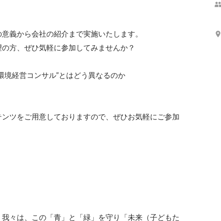
意義から会社の紹介まで実施いたします。

の方、ぜひ気軽に参加してみませんか？

環境経営コンサル”とはどう異なるのか

テンツをご用意しておりますので、ぜひお気軽にご参加
、我々は、この「青」と「緑」を守り「未来（子どもた