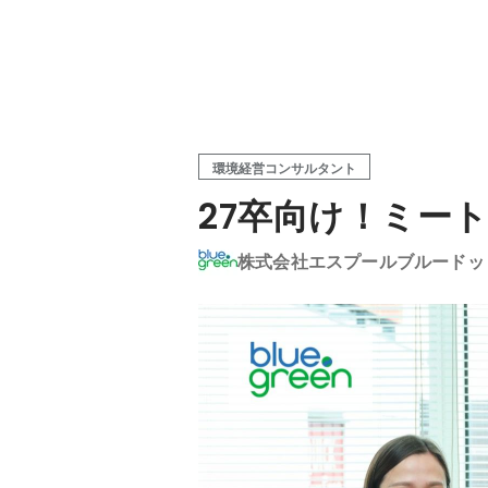
環境経営コンサルタント
27卒向け！ミー
株式会社エスプールブルードッ