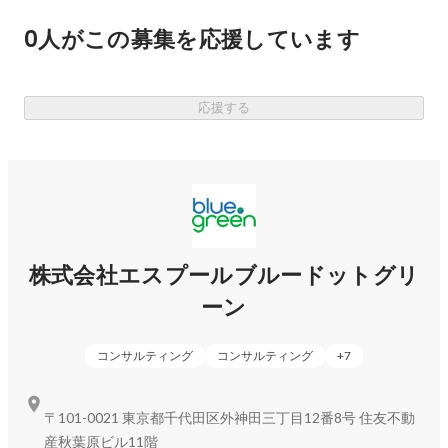
ぜひ、皆さんのご参加をお待ちしております！
0人がこの募集を応援しています
応援する
株式会社エスプールブルードットグリ
ーン
コンサルティング
コンサルティング
+
7
〒101-0021 東京都千代田区外神田三丁目12番8号 住友不動
産秋葉原ビル11階