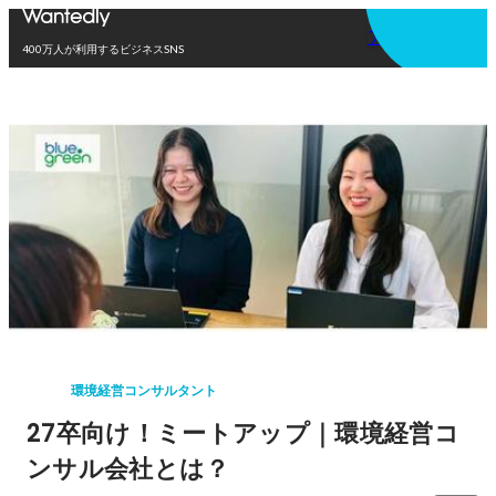
アプリを使う
400万人が利用するビジネスSNS
環境経営コンサルタント
27卒向け！ミートアップ｜環境経営コ
ンサル会社とは？