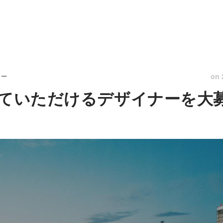
on
リー
っていただけるデザイナーを大