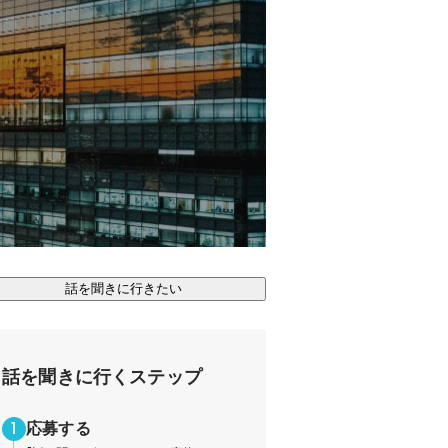
話を聞きに行きたい
話を聞きに行くステップ
応募する