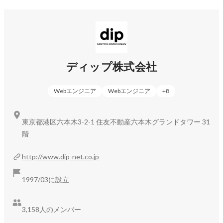
ディップ株式会社
Webエンジニア
Webエンジニア
+
8
東京都港区六本木3-2-1 住友不動産六本木グランドタワー 31
階
http://www.dip-net.co.jp
1997/03に設立
3,158人のメンバー