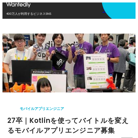
アプリを使う
400万人が利用するビジネスSNS
モバイルアプリエンジニア
27卒｜Kotlinを使ってバイトルを変え
るモバイルアプリエンジニア募集