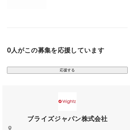
0人がこの募集を応援しています
応援する
ブライズジャパン株式会社