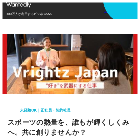
アプリを使う
400万人が利用するビジネスSNS
未経験OK｜正社員・契約社員
スポーツの熱量を、誰もが輝くしくみ
へ。共に創りませんか？