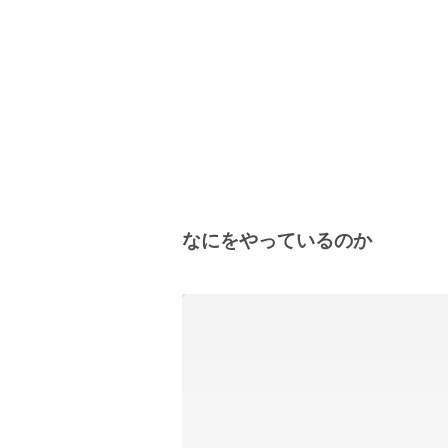
なにをやっているのか