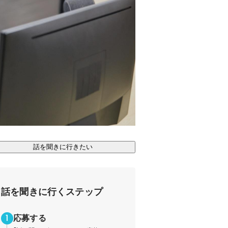
話を聞きに行きたい
話を聞きに行くステップ
応募する