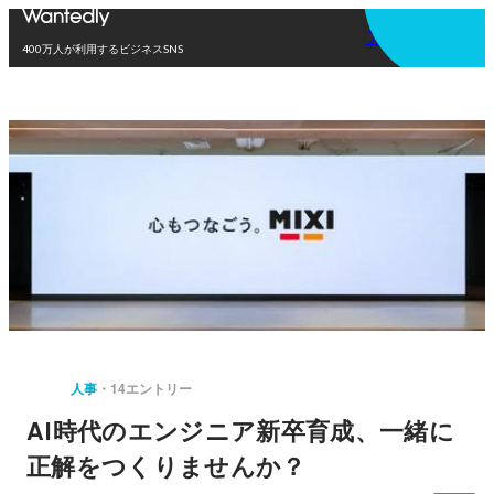
アプリを使う
400万人が利用するビジネスSNS
人事
14エントリー
AI時代のエンジニア新卒育成、一緒に
正解をつくりませんか？