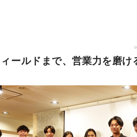
ィールドまで、営業力を磨け