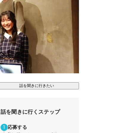
話を聞きに行きたい
話を聞きに行くステップ
応募する