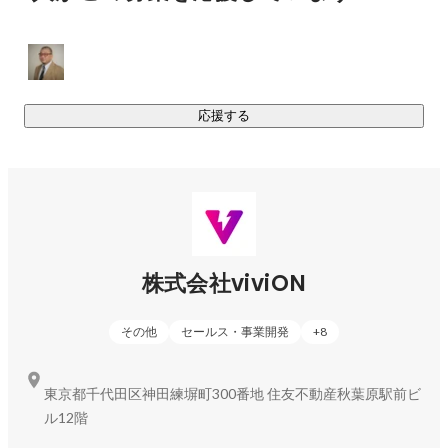
応援する
株式会社viviON
その他
セールス・事業開発
+
8
東京都千代田区神田練塀町300番地 住友不動産秋葉原駅前ビ
ル12階