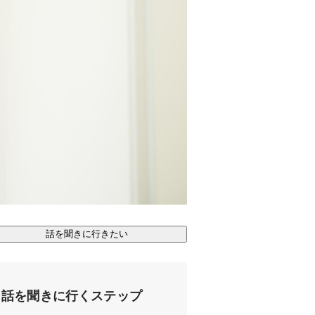
話を聞きに行きたい
話を聞きに行くステップ