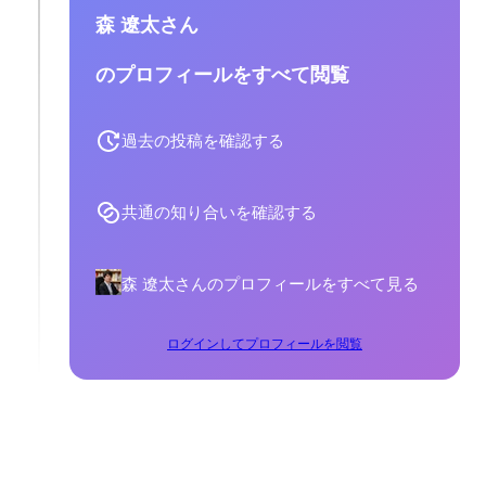
森 遼太さん
のプロフィールをすべて閲覧
過去の投稿を確認する
共通の知り合いを確認する
森 遼太さんのプロフィールをすべて見る
ログインしてプロフィールを閲覧