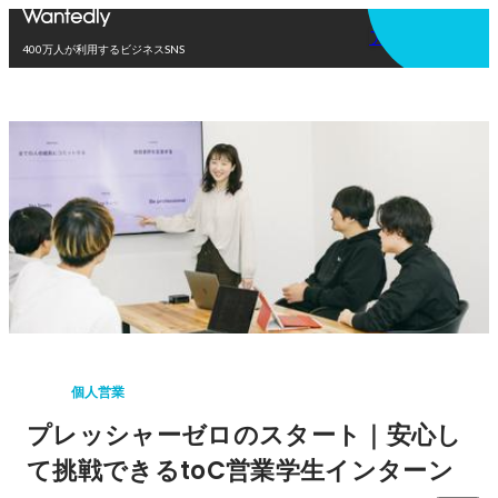
アプリを使う
400万人が利用するビジネスSNS
個人営業
プレッシャーゼロのスタート｜安心し
て挑戦できるtoC営業学生インターン