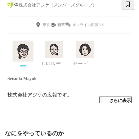
株式会社アジケ（メンバーズグループ）
東京
新卒
オンライン面談OK
UI/UXデザイナー
サービスデザイナー/デザインコンサルタント
Setsuda Mayuk
株式会社アジケの広報です。
さらに表示
なにをやっているのか