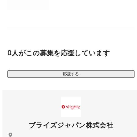
0人がこの募集を応援しています
応援する
ブライズジャパン株式会社