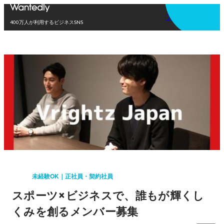
アプリを使う
400万人が利用するビジネスSNS
未経験OK｜正社員・契約社員
スポーツ×ビジネスで、誰もが輝くし
くみを創るメンバー募集