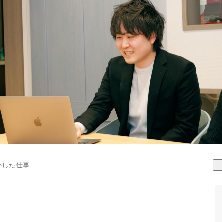
かした仕事