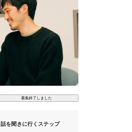
募集終了しました
話を聞きに行くステップ