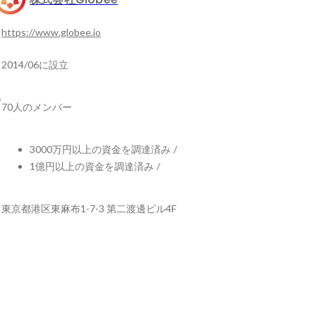
https://www.globee.io
2014/06に設立
70人のメンバー
3000万円以上の資金を調達済み
/
1億円以上の資金を調達済み
/
東京都港区東麻布1-7-3 第二渡邊ビル4F