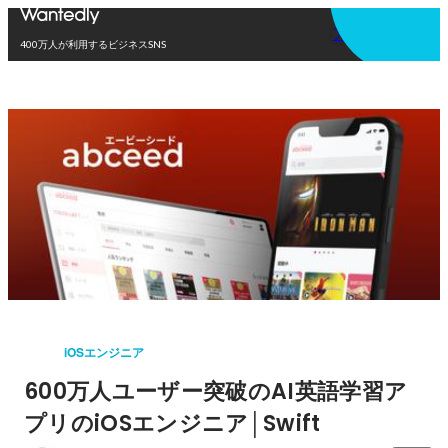
アプリを使う
400万人が利用するビジネスSNS
iOSエンジニア
600万人ユーザー突破のAI英語学習ア
プリのiOSエンジニア│Swift