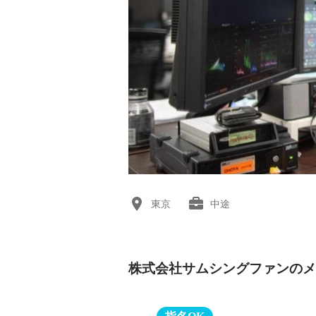
東京
中途
株式会社サムシングファンのメ