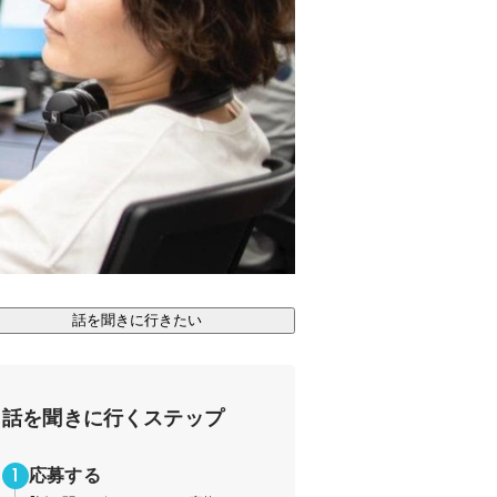
話を聞きに行きたい
話を聞きに行くステップ
応募する