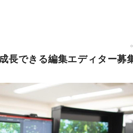
成長できる編集エディター募