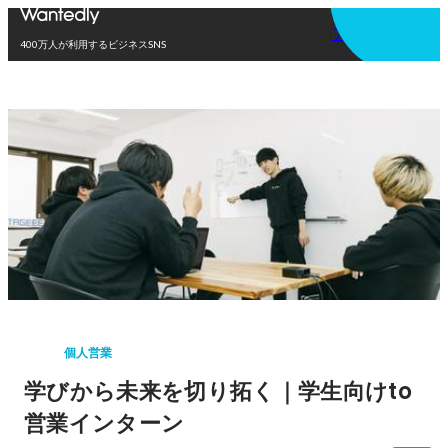
アプリを使う
400万人が利用するビジネスSNS
個人営業
学びから未来を切り拓く｜学生向けto
営業インターン