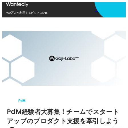
アプリを使う
400万人が利用するビジネスSNS
PdM
PdM経験者大募集！チームでスタート
アップのプロダクト支援を牽引しよう