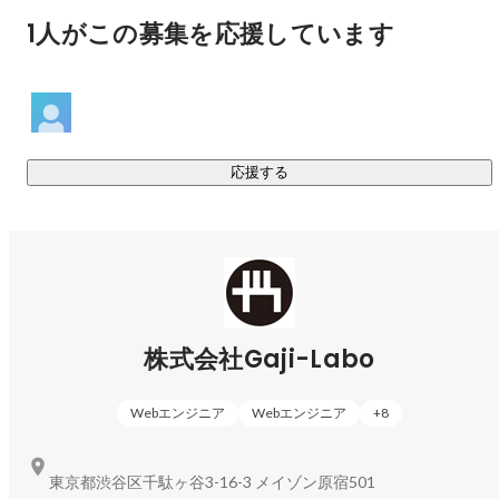
1人がこの募集を応援しています
応援する
株式会社Gaji-Labo
Webエンジニア
Webエンジニア
+
8
東京都渋谷区千駄ヶ谷3-16-3 メイゾン原宿501