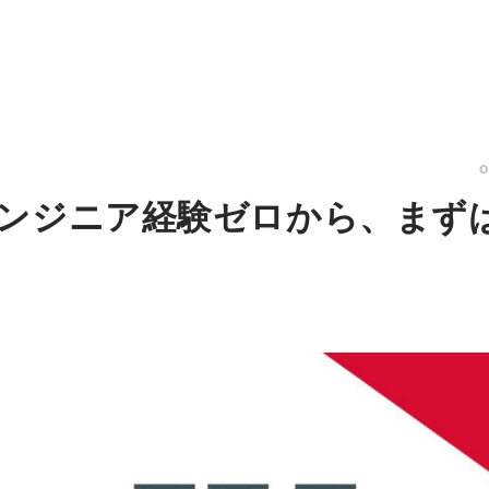
ンジニア経験ゼロから、まず