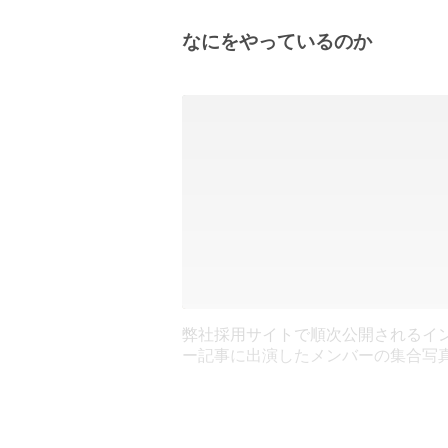
なにをやっているのか
弊社採用サイトで順次公開されるイ
ー記事に出演したメンバーの集合写