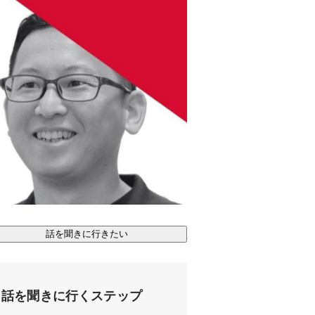
話を聞きに行きたい
話を聞きに行くステップ