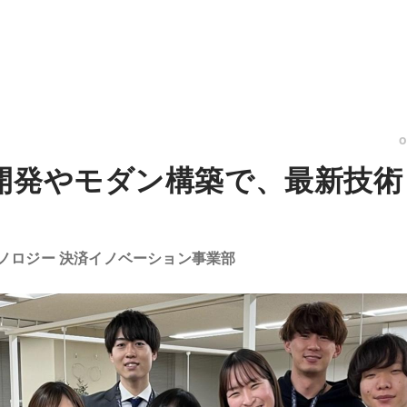
開発やモダン構築で、最新技術
ノロジー 決済イノベーション事業部