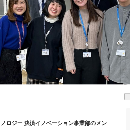
クノロジー 決済イノベーション事業部のメン