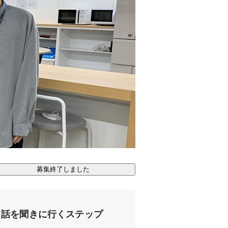
募集終了しました
話を聞きに行くステップ