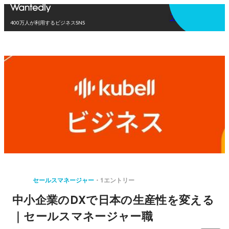
アプリを使う
400万人が利用するビジネスSNS
セールスマネージャー
1エントリー
中小企業のDXで日本の生産性を変える
｜セールスマネージャー職